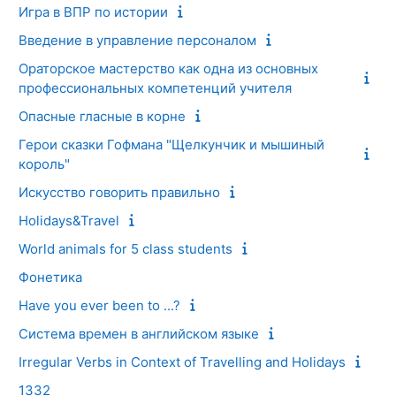
Игра в ВПР по истории
Введение в управление персоналом
Ораторское мастерство как одна из основных
профессиональных компетенций учителя
Опасные гласные в корне
Герои сказки Гофмана "Щелкунчик и мышиный
король"
Искусство говорить правильно
Holidays&Travel
World animals for 5 class students
Фонетика
Have you ever been to ...?
Система времен в английском языке
Irregular Verbs in Context of Travelling and Holidays
1332