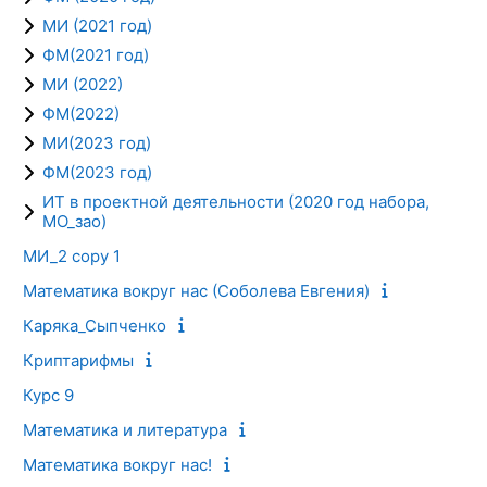
МИ (2021 год)
ФМ(2021 год)
МИ (2022)
ФМ(2022)
МИ(2023 год)
ФМ(2023 год)
ИТ в проектной деятельности (2020 год набора,
МО_зао)
МИ_2 copy 1
Математика вокруг нас (Соболева Евгения)
Каряка_Сыпченко
Криптарифмы
Курс 9
Математика и литература
Математика вокруг нас!